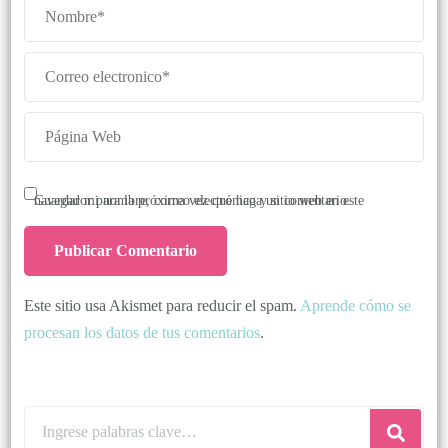
Guardar mi nombre, correo electrónico y sitio web en este navegador para la próxima vez que haga un comentario.
Este sitio usa Akismet para reducir el spam.
Aprende cómo se
procesan los datos de tus comentarios
.