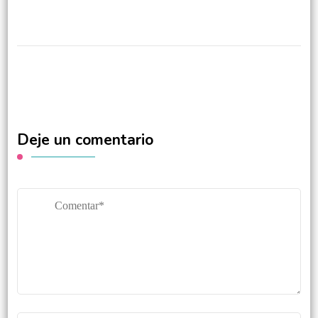
Deje un comentario