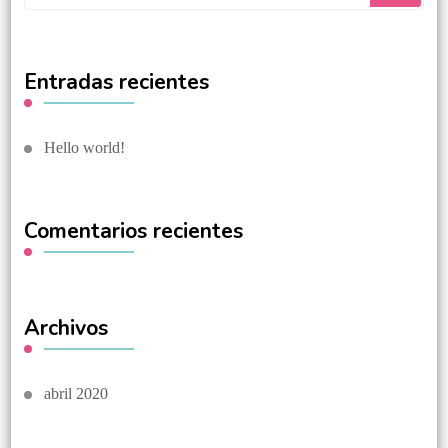
Entradas recientes
Hello world!
Comentarios recientes
Archivos
abril 2020