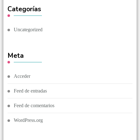
Categorías
Uncategorized
Meta
Acceder
Feed de entradas
Feed de comentarios
WordPress.org