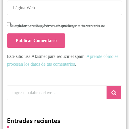
Guardar mi nombre, correo electrónico y sitio web en este navegador para la próxima vez que haga un comentario.
Este sitio usa Akismet para reducir el spam.
Aprende cómo se
procesan los datos de tus comentarios
.
Entradas recientes