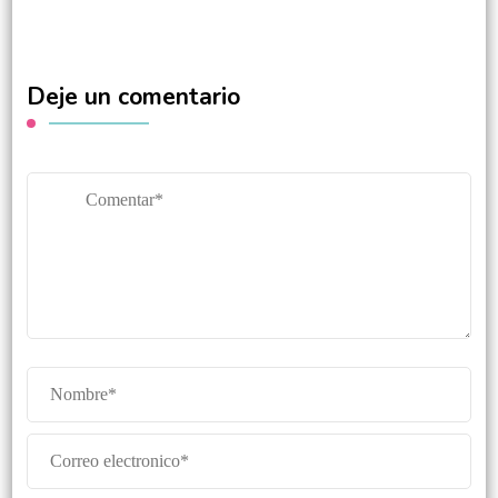
Deje un comentario