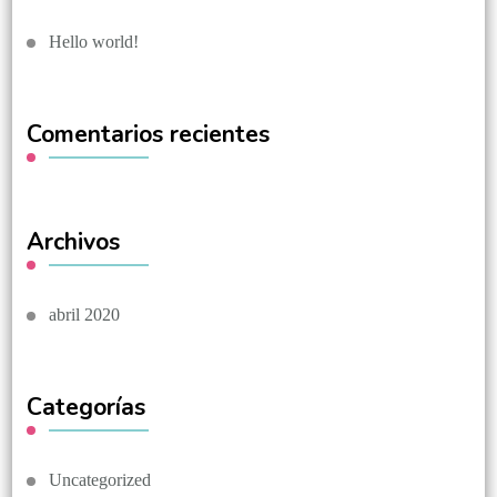
Hello world!
Comentarios recientes
Archivos
abril 2020
Categorías
Uncategorized