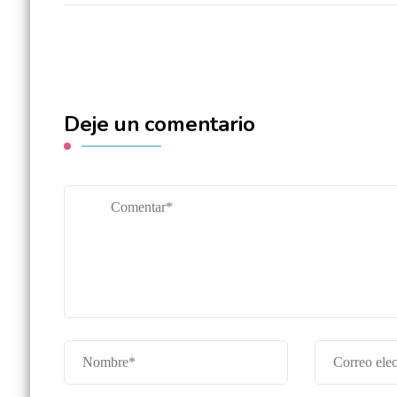
Deje un comentario