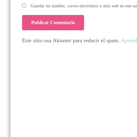
Guardar mi nombre, correo electrónico y sitio web en este n
Este sitio usa Akismet para reducir el spam.
Aprend