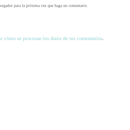
avegador para la próxima vez que haga un comentario.
e cómo se procesan los datos de tus comentarios
.