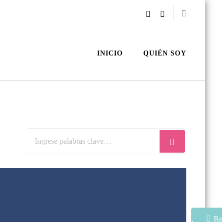
INICIO
QUIÉN SOY
Entradas recientes
Re