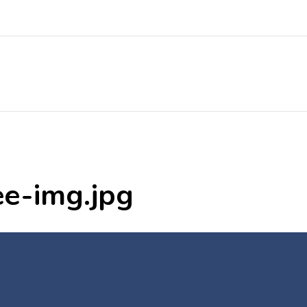
ontigo
e-img.jpg