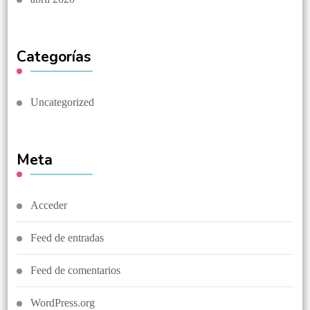
Categorías
Uncategorized
Meta
Acceder
Feed de entradas
Feed de comentarios
WordPress.org