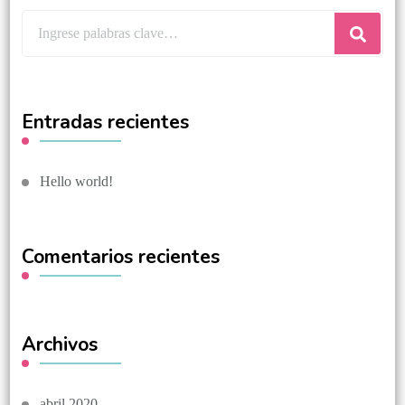
Entradas recientes
Hello world!
Comentarios recientes
Archivos
abril 2020