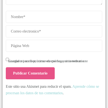
Guardar mi nombre, correo electrónico y sitio web en este navegador para la próxima vez que haga un comentario.
Este sitio usa Akismet para reducir el spam.
Aprende cómo se
procesan los datos de tus comentarios
.