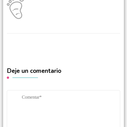
Deje un comentario