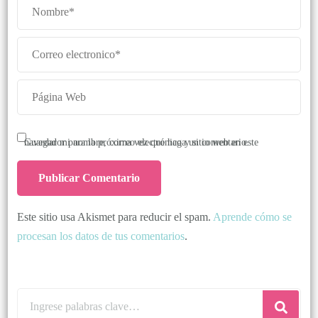
Guardar mi nombre, correo electrónico y sitio web en este navegador para la próxima vez que haga un comentario.
Este sitio usa Akismet para reducir el spam.
Aprende cómo se
procesan los datos de tus comentarios
.