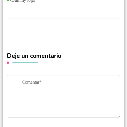
Deje un comentario