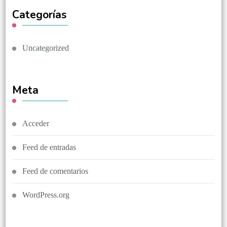
Categorías
Uncategorized
Meta
Acceder
Feed de entradas
Feed de comentarios
WordPress.org