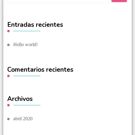
Entradas recientes
Hello world!
Comentarios recientes
Archivos
abril 2020