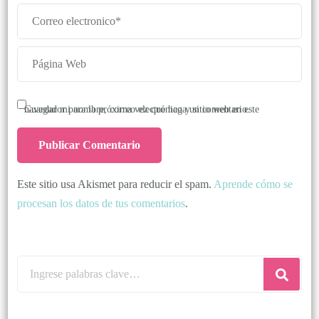
Guardar mi nombre, correo electrónico y sitio web en este navegador para la próxima vez que haga un comentario.
Este sitio usa Akismet para reducir el spam.
Aprende cómo se
procesan los datos de tus comentarios
.