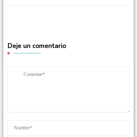
Deje un comentario