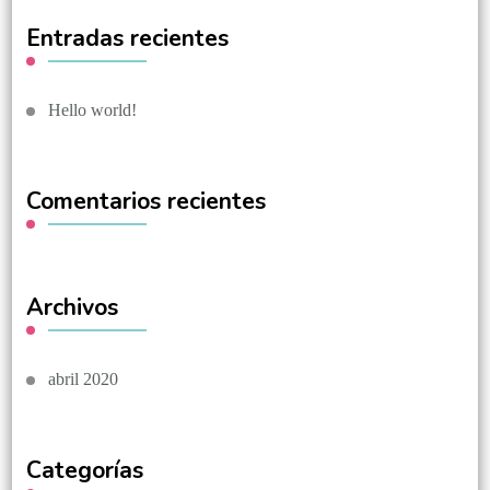
Entradas recientes
Hello world!
Comentarios recientes
Archivos
abril 2020
Categorías