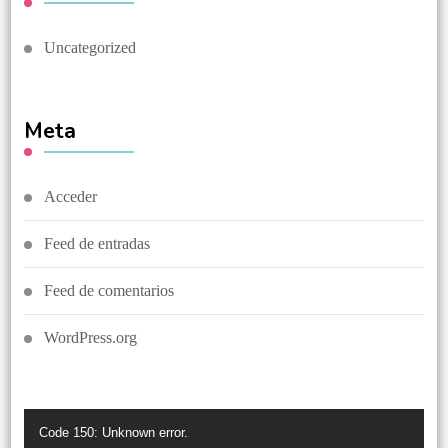
Uncategorized
Meta
Acceder
Feed de entradas
Feed de comentarios
WordPress.org
Reproductor
Code 150: Unknown error.