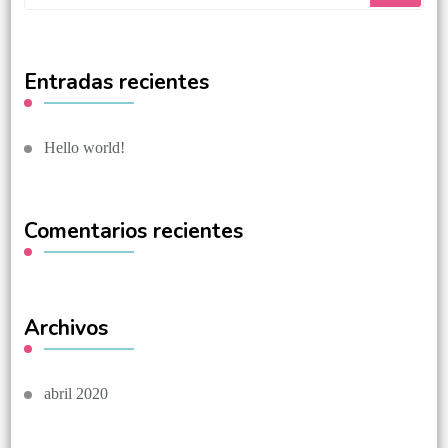
Entradas recientes
Hello world!
Comentarios recientes
Archivos
abril 2020