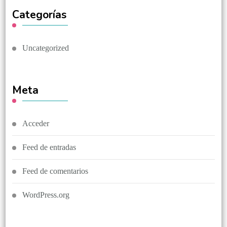
Categorías
Uncategorized
Meta
Acceder
Feed de entradas
Feed de comentarios
WordPress.org