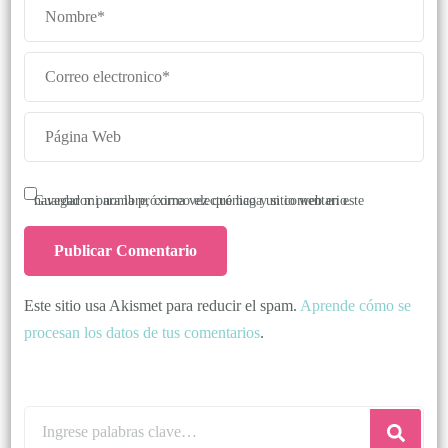
Guardar mi nombre, correo electrónico y sitio web en este navegador para la próxima vez que haga un comentario.
Este sitio usa Akismet para reducir el spam.
Aprende cómo se
procesan los datos de tus comentarios
.