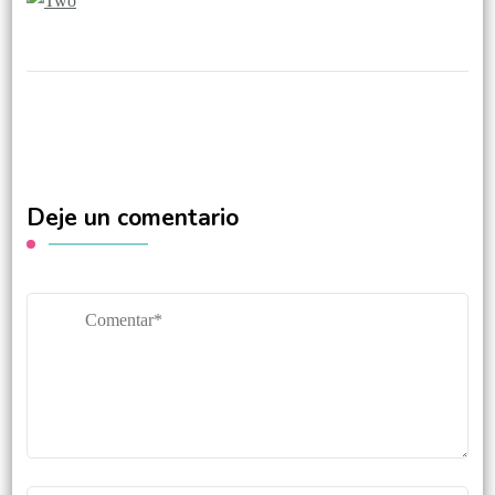
Deje un comentario