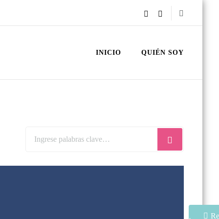
INICIO
QUIÉN SOY
Entradas recientes
Re