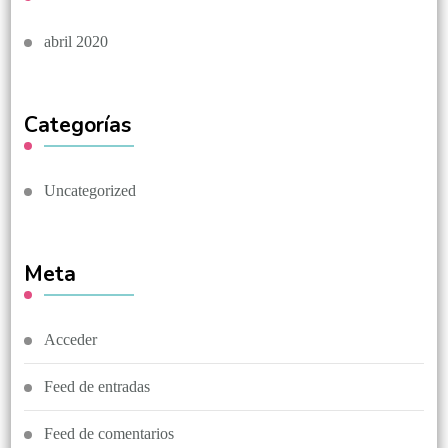
abril 2020
Categorías
Uncategorized
Meta
Acceder
Feed de entradas
Feed de comentarios