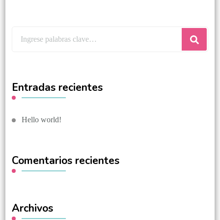
Entradas recientes
Hello world!
Comentarios recientes
Archivos