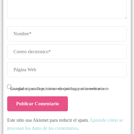
Guardar mi nombre, correo electrónico y sitio web en este navegador para la próxima vez que haga un comentario.
Este sitio usa Akismet para reducir el spam.
Aprende cómo se
procesan los datos de tus comentarios
.