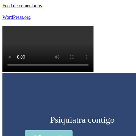
Feed de comentarios
WordPress.org
Psiquiatra contigo