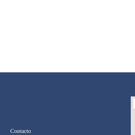
Contacto