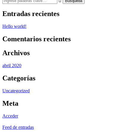
Entradas recientes
Hello world!
Comentarios recientes
Archivos
abril 2020
Categorías
Uncategorized
Meta
Acceder
Feed de entradas