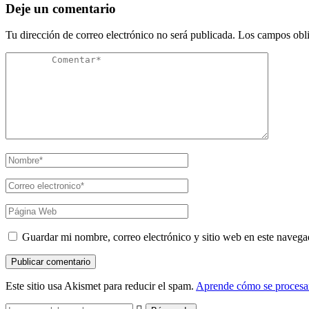
Deje un comentario
Tu dirección de correo electrónico no será publicada.
Los campos obli
Guardar mi nombre, correo electrónico y sitio web en este naveg
Este sitio usa Akismet para reducir el spam.
Aprende cómo se procesan