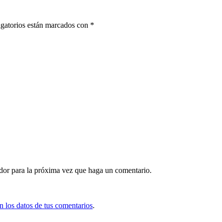
gatorios están marcados con
*
ador para la próxima vez que haga un comentario.
 los datos de tus comentarios
.