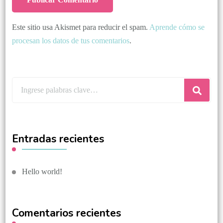
Este sitio usa Akismet para reducir el spam.
Aprende cómo se
procesan los datos de tus comentarios
.
Entradas recientes
Hello world!
Comentarios recientes