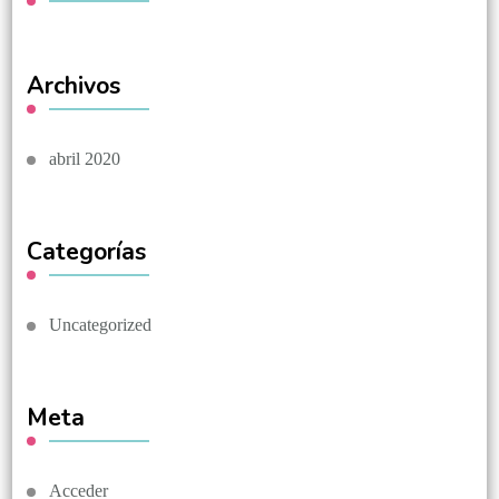
Archivos
abril 2020
Categorías
Uncategorized
Meta
Acceder