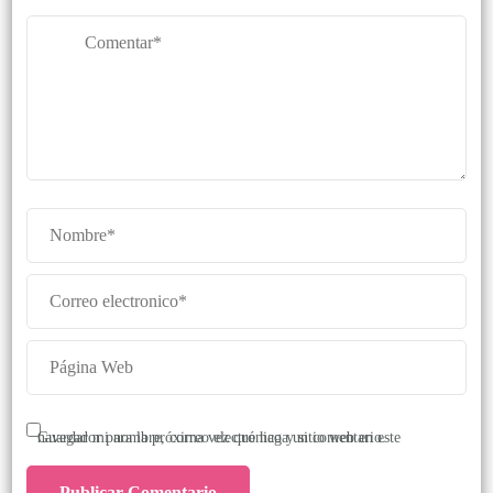
Guardar mi nombre, correo electrónico y sitio web en este navegador para la próxima vez que haga un comentario.