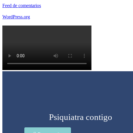
Feed de comentarios
WordPress.org
Psiquiatra contigo