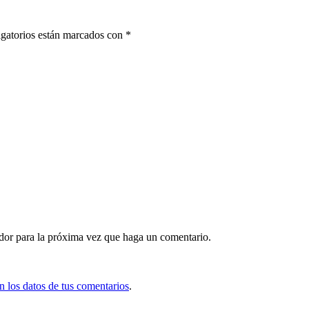
gatorios están marcados con
*
ador para la próxima vez que haga un comentario.
 los datos de tus comentarios
.