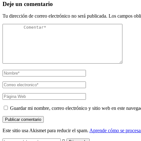
Deje un comentario
Tu dirección de correo electrónico no será publicada.
Los campos obli
Guardar mi nombre, correo electrónico y sitio web en este naveg
Este sitio usa Akismet para reducir el spam.
Aprende cómo se procesan