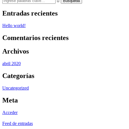
Entradas recientes
Hello world!
Comentarios recientes
Archivos
abril 2020
Categorías
Uncategorized
Meta
Acceder
Feed de entradas