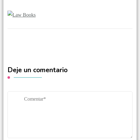
Deje un comentario