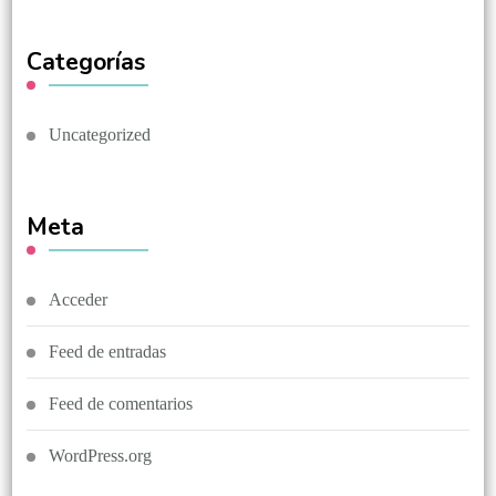
Categorías
Uncategorized
Meta
Acceder
Feed de entradas
Feed de comentarios
WordPress.org