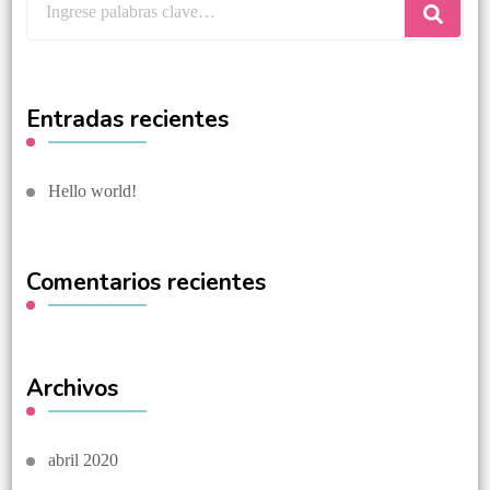
Entradas recientes
Hello world!
Comentarios recientes
Archivos
abril 2020