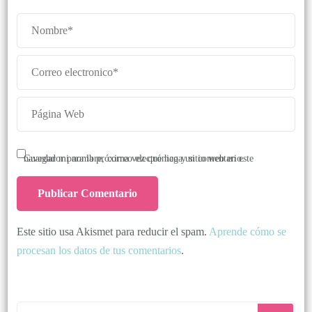
Guardar mi nombre, correo electrónico y sitio web en este navegador para la próxima vez que haga un comentario.
Este sitio usa Akismet para reducir el spam.
Aprende cómo se
procesan los datos de tus comentarios
.